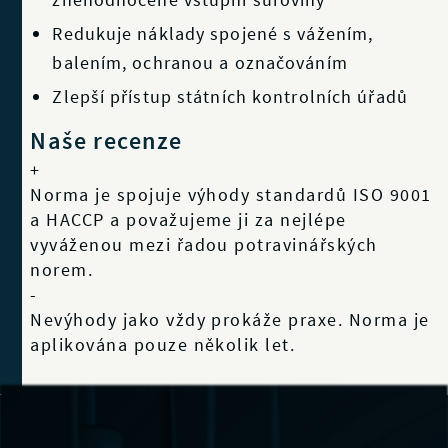
Redukuje náklady spojené s vážením,
balením, ochranou a označováním
Zlepší přístup státních kontrolních úřadů
Naše recenze
+
Norma je spojuje výhody standardů ISO 9001
a HACCP a považujeme ji za nejlépe
vyváženou mezi řadou potravinářských
norem.
-
Nevýhody jako vždy prokáže praxe. Norma je
aplikována pouze několik let.