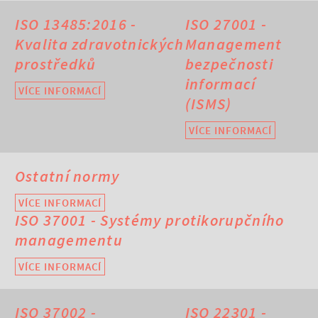
ISO 13485:2016 -
ISO 27001 -
Kvalita zdravotnických
Management
prostředků
bezpečnosti
informací
VÍCE INFORMACÍ
(ISMS)
VÍCE INFORMACÍ
Ostatní normy
VÍCE INFORMACÍ
ISO 37001 - Systémy protikorupčního
managementu
VÍCE INFORMACÍ
ISO 37002 -
ISO 22301 -