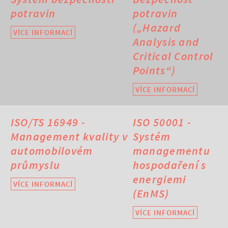
potravin
potravin
(„Hazard
VÍCE INFORMACÍ
Analysis and
Critical Control
Points“)
VÍCE INFORMACÍ
ISO/TS 16949 -
ISO 50001 -
Management kvality v
Systém
automobilovém
managementu
průmyslu
hospodaření s
energiemi
VÍCE INFORMACÍ
(EnMS)
VÍCE INFORMACÍ